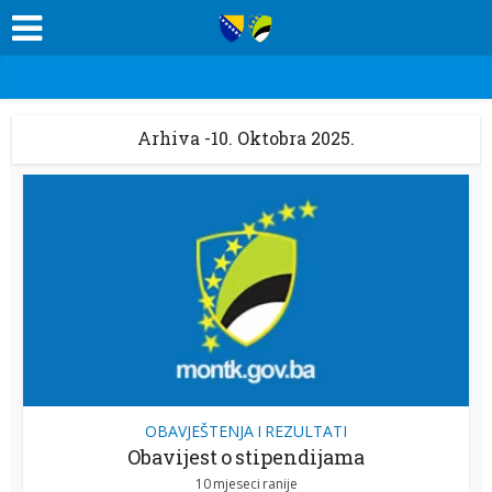
Arhiva -10. Oktobra 2025.
OBAVJEŠTENJA I REZULTATI
Obavijest o stipendijama
10 mjeseci ranije