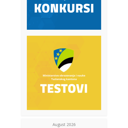
August 2026