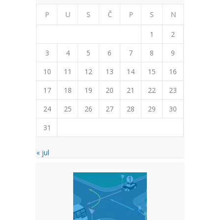
P
U
S
Č
P
S
N
1
2
3
4
5
6
7
8
9
10
11
12
13
14
15
16
17
18
19
20
21
22
23
24
25
26
27
28
29
30
31
« jul