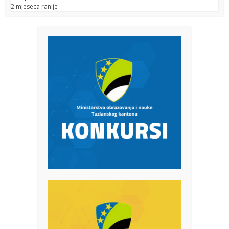
2 mjeseca ranije