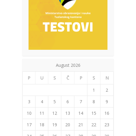
August 2026
P
U
S
Č
P
S
N
1
2
3
4
5
6
7
8
9
10
11
12
13
14
15
16
17
18
19
20
21
22
23