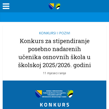
KONKURSI I POZIVI
Konkurs za stipendiranje
posebno nadarenih
učenika osnovnih škola u
školskoj 2025/2026. godini
11 mjeseci ranije