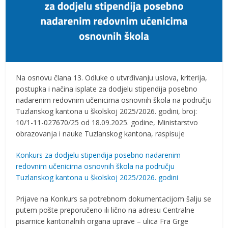
Na osnovu člana 13. Odluke o utvrđivanju uslova, kriterija,
postupka i načina isplate za dodjelu stipendija posebno
nadarenim redovnim učenicima osnovnih škola na području
Tuzlanskog kantona u školskoj 2025/2026. godini, broj:
10/1-11-027670/25 od 18.09.2025. godine, Ministarstvo
obrazovanja i nauke Tuzlanskog kantona, raspisuje
Konkurs za dodjelu stipendija posebno nadarenim
redovnim učenicima osnovnih škola na području
Tuzlanskog kantona u školskoj 2025/2026. godini
Prijave na Konkurs sa potrebnom dokumentacijom šalju se
putem pošte preporučeno ili lično na adresu Centralne
pisarnice kantonalnih organa uprave – ulica Fra Grge