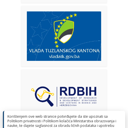
Korištenjem ove web stranice potvrđujete da ste upoznati sa
Politikom privatnosti i Politikom kolačića Ministarstva obrazovanja i
nauke, te dajete saglasnost za obradu ličnih podataka i upotrebu