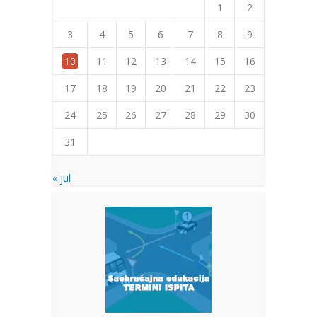
1
2
3
4
5
6
7
8
9
10
11
12
13
14
15
16
17
18
19
20
21
22
23
24
25
26
27
28
29
30
31
« jul