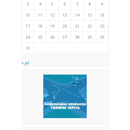
3
4
5
6
7
8
9
10
11
12
13
14
15
16
17
18
19
20
21
22
23
24
25
26
27
28
29
30
31
« jul