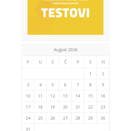
August 2026
P
U
S
Č
P
S
N
1
2
3
4
5
6
7
8
9
10
11
12
13
14
15
16
17
18
19
20
21
22
23
24
25
26
27
28
29
30
31