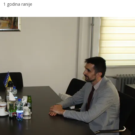
1 godina ranije