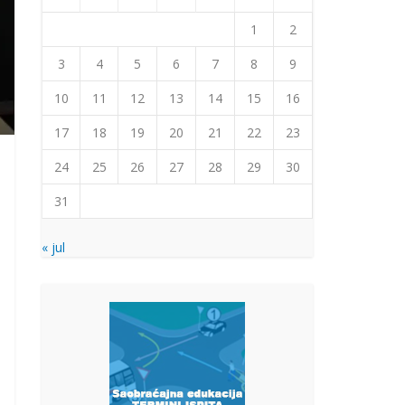
1
2
3
4
5
6
7
8
9
10
11
12
13
14
15
16
17
18
19
20
21
22
23
24
25
26
27
28
29
30
31
« jul