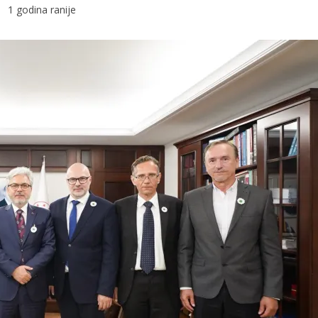
1 godina ranije