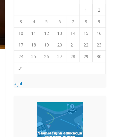
1
2
3
4
5
6
7
8
9
10
11
12
13
14
15
16
17
18
19
20
21
22
23
24
25
26
27
28
29
30
31
« jul