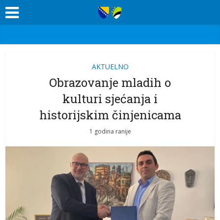
AKTUELNO
Obrazovanje mladih o
kulturi sjećanja i
historijskim činjenicama
1 godina ranije