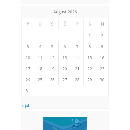
August 2026
P
U
S
Č
P
S
N
1
2
3
4
5
6
7
8
9
10
11
12
13
14
15
16
17
18
19
20
21
22
23
24
25
26
27
28
29
30
31
« jul