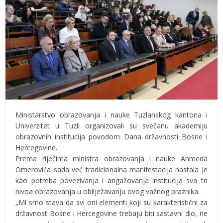
Ministarstvo obrazovanja i nauke Tuzlanskog kantona i
Univerzitet u Tuzli organizovali su svečanu akademiju
obrazovnih institucija povodom Dana državnosti Bosne i
Hercegovine.
Prema riječima ministra obrazovanja i nauke Ahmeda
Omerovića sada već tradicionalna manifestacija nastala je
kao potreba povezivanja i angažovanja institucija sva tri
nivoa obrazovanja u obilježavanju ovog važnog praznika.
„Mi smo stava da svi oni elementi koji su karakteristični za
državnost Bosne i Hercegovine trebaju biti sastavni dio, ne