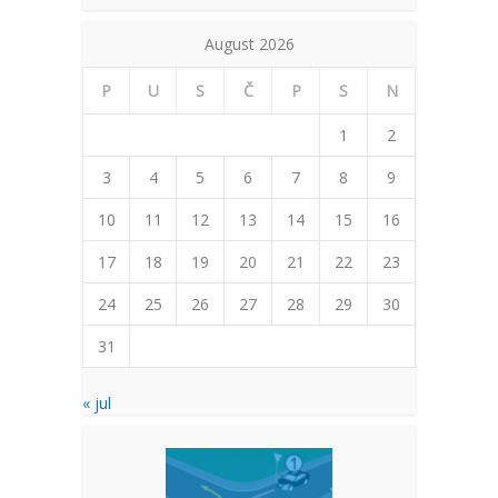
August 2026
P
U
S
Č
P
S
N
1
2
3
4
5
6
7
8
9
10
11
12
13
14
15
16
17
18
19
20
21
22
23
24
25
26
27
28
29
30
31
« jul