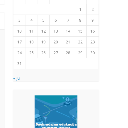
1
2
3
4
5
6
7
8
9
10
11
12
13
14
15
16
17
18
19
20
21
22
23
24
25
26
27
28
29
30
31
« jul