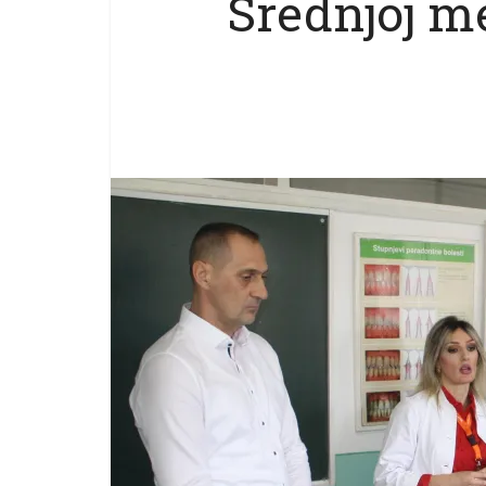
Srednjoj me