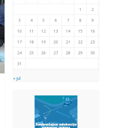
1
2
3
4
5
6
7
8
9
10
11
12
13
14
15
16
17
18
19
20
21
22
23
24
25
26
27
28
29
30
31
« jul