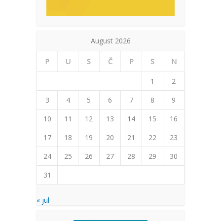
August 2026
P
U
S
Č
P
S
N
1
2
3
4
5
6
7
8
9
10
11
12
13
14
15
16
17
18
19
20
21
22
23
24
25
26
27
28
29
30
31
« jul