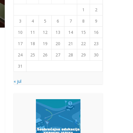
1
2
3
4
5
6
7
8
9
10
11
12
13
14
15
16
17
18
19
20
21
22
23
24
25
26
27
28
29
30
31
« jul