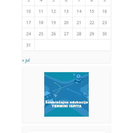
10
11
12
13
14
15
16
17
18
19
20
21
22
23
24
25
26
27
28
29
30
31
« jul