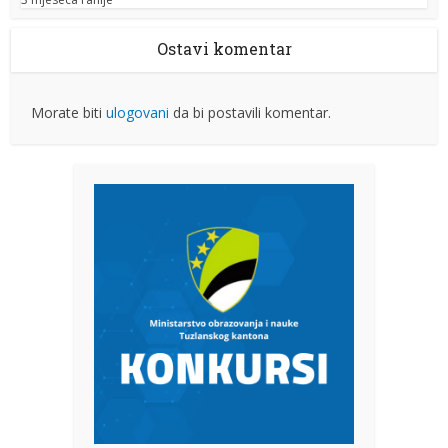
Ostavi komentar
Morate biti
ulogovani
da bi postavili komentar.