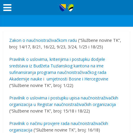
Zakon o naučnoistraživačkom radu
(“Službene novine TK”,
broj: 14/17, 8/21, 16/22, 9/23, 3/24, 1/25 i 18/25)
Pravilnik o uslovima, kriterijima i postupku dodjele
sredstava iz Budžeta Tuzlanskog kantona na ime
sufinansiranja programa naučnoistraživačkog rada
Akademije nauke i umjetnosti Bosne i Hercegovine
(“Službene novine TK”, broj: 1/22)
Pravilnik o uslovima i postupku upisa naučnoistraživačkih
organizacija u Registar naučnoistraživačkih organizacija
(“Službene novine TK”, broj: 15/18 i 18/22)
Pravilnik o načinu provjere rada naučnoistraživačkih
organizacija
(“Službene novine TK”, broj: 16/18)