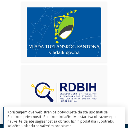
Korištenjem ove web stranice potvrđujete da ste upoznati sa
Politikom privatnosti i Politikom kolačića Ministarstva obrazovanja i
nauke, te dajete saglasnost za obradu ličnih podataka i upotrebu
kolačića u skladu sa važećim propisima.