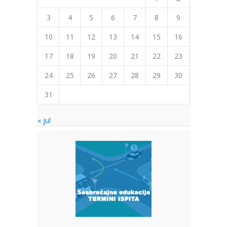
3
4
5
6
7
8
9
10
11
12
13
14
15
16
17
18
19
20
21
22
23
24
25
26
27
28
29
30
31
« jul