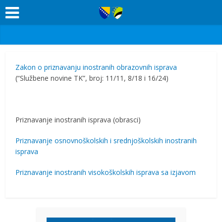
Zakon o priznavanju inostranih obrazovnih isprava
(“Službene novine TK”, broj: 11/11, 8/18 i 16/24)
Priznavanje inostranih isprava (obrasci)
Priznavanje osnovnoškolskih i srednjoškolskih inostranih
isprava
Priznavanje inostranih visokoškolskih isprava sa izjavom