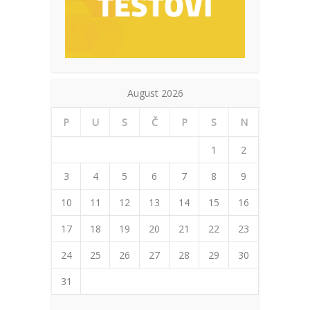
August 2026
P
U
S
Č
P
S
N
1
2
3
4
5
6
7
8
9
10
11
12
13
14
15
16
17
18
19
20
21
22
23
24
25
26
27
28
29
30
31