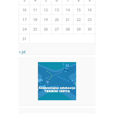
3
4
5
6
7
8
9
10
11
12
13
14
15
16
17
18
19
20
21
22
23
24
25
26
27
28
29
30
31
« jul