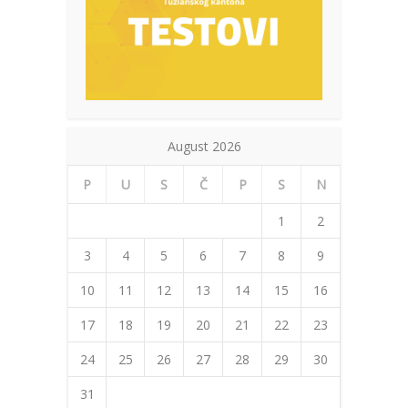
August 2026
P
U
S
Č
P
S
N
1
2
3
4
5
6
7
8
9
10
11
12
13
14
15
16
17
18
19
20
21
22
23
24
25
26
27
28
29
30
31