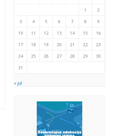
1
2
3
4
5
6
7
8
9
10
11
12
13
14
15
16
17
18
19
20
21
22
23
24
25
26
27
28
29
30
31
« jul