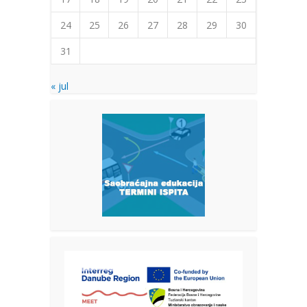
24
25
26
27
28
29
30
31
« jul