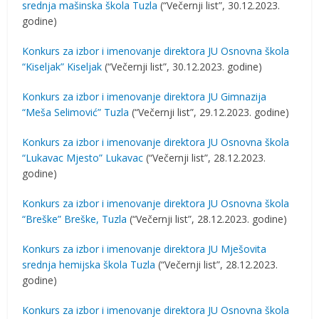
srednja mašinska škola Tuzla
(“Večernji list”, 30.12.2023.
godine)
Konkurs za izbor i imenovanje direktora JU Osnovna škola
“Kiseljak” Kiseljak
(“Večernji list”, 30.12.2023. godine)
Konkurs za izbor i imenovanje direktora JU Gimnazija
“Meša Selimović” Tuzla
(“Večernji list”, 29.12.2023. godine)
Konkurs za izbor i imenovanje direktora JU Osnovna škola
“Lukavac Mjesto” Lukavac
(“Večernji list”, 28.12.2023.
godine)
Konkurs za izbor i imenovanje direktora JU Osnovna škola
“Breške” Breške, Tuzla
(“Večernji list”, 28.12.2023. godine)
Konkurs za izbor i imenovanje direktora JU Mješovita
srednja hemijska škola Tuzla
(“Večernji list”, 28.12.2023.
godine)
Konkurs za izbor i imenovanje direktora JU Osnovna škola