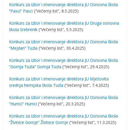
Konkurs za izbor i imenovanje direktora JU Osnovna škola
“Pasci” Pasci
(“Večernji list”, 8.5.2025)
Konkurs za izbor i imenovanje direktora JU Druga osnovna
škola Srebrenik
(“Večernji list”, 5.5.2025)
Konkurs za izbor i imenovanje direktora JU Osnovna škola
“Mejdan” Tuzla
(“Večernji list”, 30.4.2025)
Konkurs za izbor i imenovanje direktora JU Osnovna škola
“Gornja Tuzla” Gornja Tuzla
(“Večernji list”, 29.4.2025)
Konkurs za izbor i imenovanje direktora JU Mješovita
srednja hemijska škola Tuzla
(“Večernji list”, 7.4.2025)
Konkurs za izbor i imenovanje direktora JU Osnovna škola
“Humci” Humci
(“Večernji list”, 20.3.2025)
Konkurs za izbor i imenovanje direktora JU Osnovna škola
“Živinice Gornje” Živinice Gornje
(“Večernji list”, 11.3.2025)