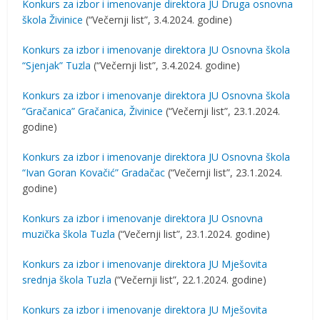
Konkurs za izbor i imenovanje direktora JU Druga osnovna
škola Živinice
(“Večernji list”, 3.4.2024. godine)
Konkurs za izbor i imenovanje direktora JU Osnovna škola
“Sjenjak” Tuzla
(“Večernji list”, 3.4.2024. godine)
Konkurs za izbor i imenovanje direktora JU Osnovna škola
“Gračanica” Gračanica, Živinice
(“Večernji list”, 23.1.2024.
godine)
Konkurs za izbor i imenovanje direktora JU Osnovna škola
“Ivan Goran Kovačić” Gradačac
(“Večernji list”, 23.1.2024.
godine)
Konkurs za izbor i imenovanje direktora JU Osnovna
muzička škola Tuzla
(“Večernji list”, 23.1.2024. godine)
Konkurs za izbor i imenovanje direktora JU Mješovita
srednja škola Tuzla
(“Večernji list”, 22.1.2024. godine)
Konkurs za izbor i imenovanje direktora JU Mješovita