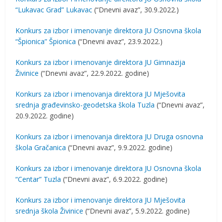
“Lukavac Grad” Lukavac
(“Dnevni avaz”, 30.9.2022.)
Konkurs za izbor i imenovanje direktora JU Osnovna škola
“Špionica” Špionica
(“Dnevni avaz”, 23.9.2022.)
Konkurs za izbor i imenovanje direktora JU Gimnazija
Živinice
(“Dnevni avaz”, 22.9.2022. godine)
Konkurs za izbor i imenovanja direktora JU Mješovita
srednja građevinsko-geodetska škola Tuzla
(“Dnevni avaz”,
20.9.2022. godine)
Konkurs za izbor i imenovanja direktora JU Druga osnovna
škola Gračanica
(“Dnevni avaz”, 9.9.2022. godine)
Konkurs za izbor i imenovanje direktora JU Osnovna škola
“Centar” Tuzla
(“Dnevni avaz”, 6.9.2022. godine)
Konkurs za izbor i imenovanje direktora JU Mješovita
srednja škola Živinice
(“Dnevni avaz”, 5.9.2022. godine)