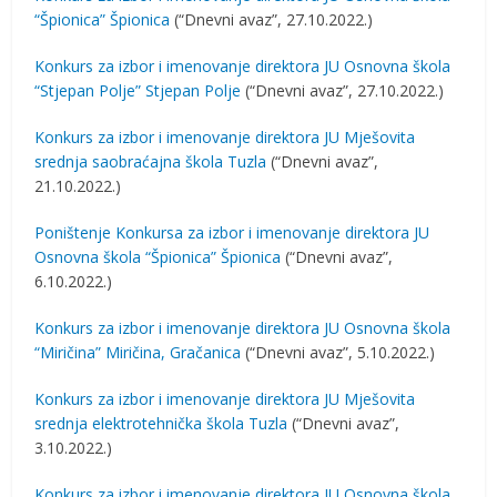
“Špionica” Špionica
(“Dnevni avaz”, 27.10.2022.)
Konkurs za izbor i imenovanje direktora JU Osnovna škola
“Stjepan Polje” Stjepan Polje
(“Dnevni avaz”, 27.10.2022.)
Konkurs za izbor i imenovanje direktora JU Mješovita
srednja saobraćajna škola Tuzla
(“Dnevni avaz”,
21.10.2022.)
Poništenje Konkursa za izbor i imenovanje direktora JU
Osnovna škola “Špionica” Špionica
(“Dnevni avaz”,
6.10.2022.)
Konkurs za izbor i imenovanje direktora JU Osnovna škola
“Miričina” Miričina, Gračanica
(“Dnevni avaz”, 5.10.2022.)
Konkurs za izbor i imenovanje direktora JU Mješovita
srednja elektrotehnička škola Tuzla
(“Dnevni avaz”,
3.10.2022.)
Konkurs za izbor i imenovanje direktora JU Osnovna škola