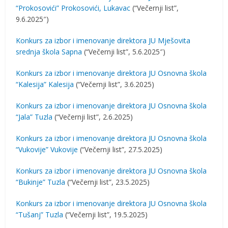
“Prokosovići” Prokosovići, Lukavac
(“Večernji list”,
9.6.2025″)
Konkurs za izbor i imenovanje direktora JU Mješovita
srednja škola Sapna
(“Večernji list”, 5.6.2025″)
Konkurs za izbor i imenovanje direktora JU Osnovna škola
“Kalesija” Kalesija
(“Večernji list”, 3.6.2025)
Konkurs za izbor i imenovanje direktora JU Osnovna škola
“Jala” Tuzla
(“Večernji list”, 2.6.2025)
Konkurs za izbor i imenovanje direktora JU Osnovna škola
“Vukovije” Vukovije
(“Večernji list”, 27.5.2025)
Konkurs za izbor i imenovanje direktora JU Osnovna škola
“Bukinje” Tuzla
(“Večernji list”, 23.5.2025)
Konkurs za izbor i imenovanje direktora JU Osnovna škola
“Tušanj” Tuzla
(“Večernji list”, 19.5.2025)