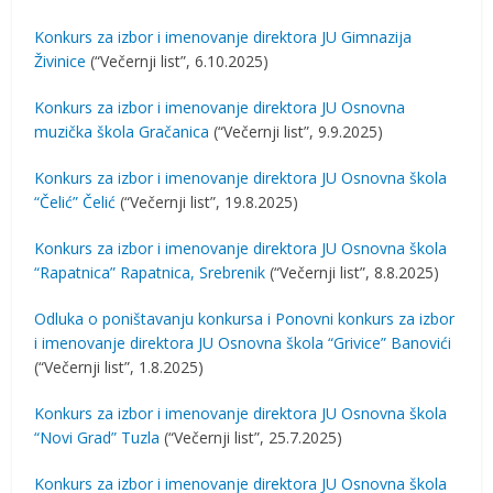
Konkurs za izbor i imenovanje direktora JU Gimnazija
Živinice
(“Večernji list”, 6.10.2025)
Konkurs za izbor i imenovanje direktora JU Osnovna
muzička škola Gračanica
(“Večernji list”, 9.9.2025)
Konkurs za izbor i imenovanje direktora JU Osnovna škola
“Čelić” Čelić
(“Večernji list”, 19.8.2025)
Konkurs za izbor i imenovanje direktora JU Osnovna škola
“Rapatnica” Rapatnica, Srebrenik
(“Večernji list”, 8.8.2025)
Odluka o poništavanju konkursa i Ponovni konkurs za izbor
i imenovanje direktora JU Osnovna škola “Grivice” Banovići
(“Večernji list”, 1.8.2025)
Konkurs za izbor i imenovanje direktora JU Osnovna škola
“Novi Grad” Tuzla
(“Večernji list”, 25.7.2025)
Konkurs za izbor i imenovanje direktora JU Osnovna škola