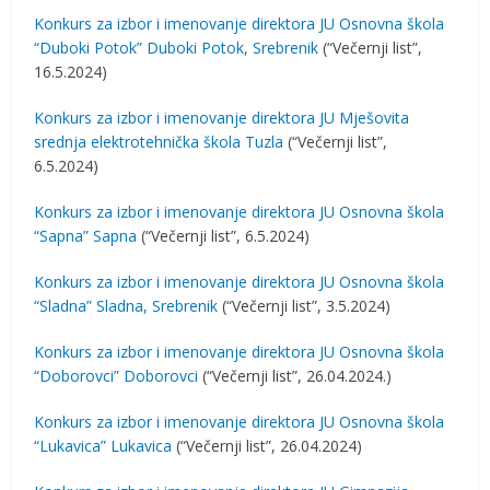
Konkurs za izbor i imenovanje direktora JU Osnovna škola
“Duboki Potok” Duboki Potok, Srebrenik
(“Večernji list”,
16.5.2024)
Konkurs za izbor i imenovanje direktora JU Mješovita
srednja elektrotehnička škola Tuzla
(“Večernji list”,
6.5.2024)
Konkurs za izbor i imenovanje direktora JU Osnovna škola
“Sapna” Sapna
(“Večernji list”, 6.5.2024)
Konkurs za izbor i imenovanje direktora JU Osnovna škola
“Sladna” Sladna, Srebrenik
(“Večernji list”, 3.5.2024)
Konkurs za izbor i imenovanje direktora JU Osnovna škola
“Doborovci” Doborovci
(“Večernji list”, 26.04.2024.)
Konkurs za izbor i imenovanje direktora JU Osnovna škola
“Lukavica” Lukavica
(“Večernji list”, 26.04.2024)