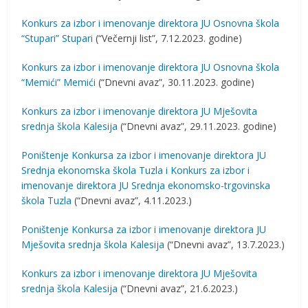
Konkurs za izbor i imenovanje direktora JU Osnovna škola
“Stupari” Stupari
(“Večernji list”, 7.12.2023. godine)
Konkurs za izbor i imenovanje direktora JU Osnovna škola
“Memići” Memići
(“Dnevni avaz”, 30.11.2023. godine)
Konkurs za izbor i imenovanje direktora JU Mješovita
srednja škola Kalesija
(“Dnevni avaz”, 29.11.2023. godine)
Poništenje Konkursa za izbor i imenovanje direktora JU
Srednja ekonomska škola Tuzla i Konkurs za izbor i
imenovanje direktora JU Srednja ekonomsko-trgovinska
škola Tuzla
(“Dnevni avaz”, 4.11.2023.)
Poništenje Konkursa za izbor i imenovanje direktora JU
Mješovita srednja škola Kalesija
(“Dnevni avaz”, 13.7.2023.)
Konkurs za izbor i imenovanje direktora JU Mješovita
srednja škola Kalesija
(“Dnevni avaz”, 21.6.2023.)