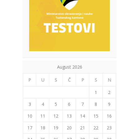
August 2026
P
U
S
Č
P
S
N
1
2
3
4
5
6
7
8
9
10
11
12
13
14
15
16
17
18
19
20
21
22
23