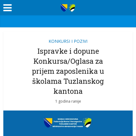
KONKURSI I POZIVI
Ispravke i dopune
Konkursa/Oglasa za
prijem zaposlenika u
školama Tuzlanskog
kantona
1 godina ranije