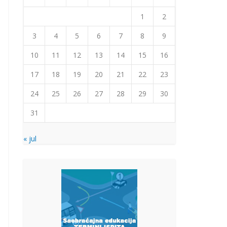
1
2
3
4
5
6
7
8
9
10
11
12
13
14
15
16
17
18
19
20
21
22
23
24
25
26
27
28
29
30
31
« jul