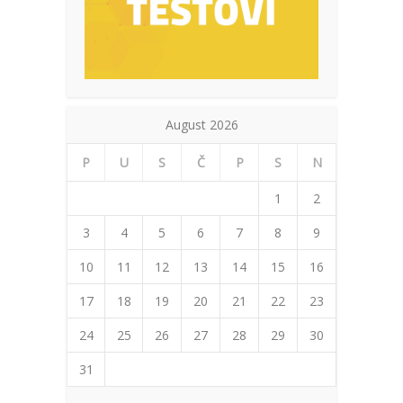
August 2026
P
U
S
Č
P
S
N
1
2
3
4
5
6
7
8
9
10
11
12
13
14
15
16
17
18
19
20
21
22
23
24
25
26
27
28
29
30
31