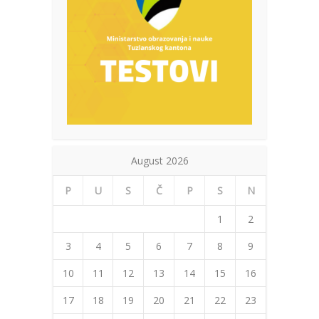
August 2026
P
U
S
Č
P
S
N
1
2
3
4
5
6
7
8
9
10
11
12
13
14
15
16
17
18
19
20
21
22
23