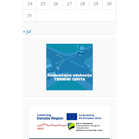
24
25
26
27
28
29
30
31
« jul