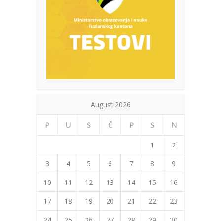
August 2026
P
U
S
Č
P
S
N
1
2
3
4
5
6
7
8
9
10
11
12
13
14
15
16
17
18
19
20
21
22
23
24
25
26
27
28
29
30