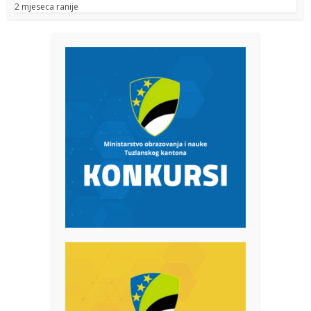
2 mjeseca ranije