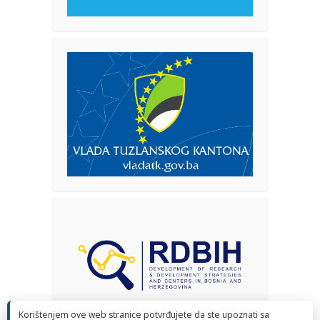
Korištenjem ove web stranice potvrđujete da ste upoznati sa