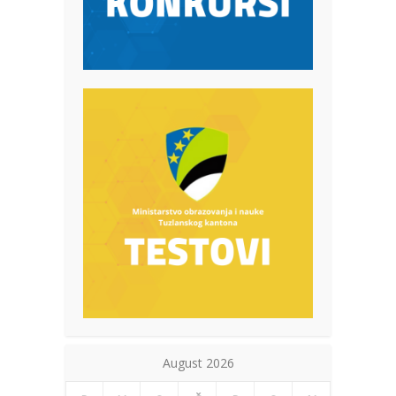
August 2026