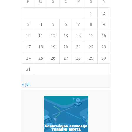
P
U
S
Č
P
S
N
1
2
3
4
5
6
7
8
9
10
11
12
13
14
15
16
17
18
19
20
21
22
23
24
25
26
27
28
29
30
31
« jul