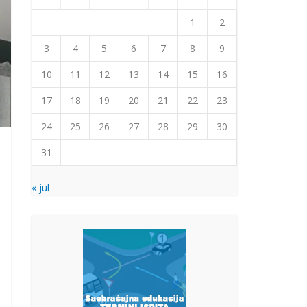
1
2
3
4
5
6
7
8
9
10
11
12
13
14
15
16
17
18
19
20
21
22
23
24
25
26
27
28
29
30
31
« jul