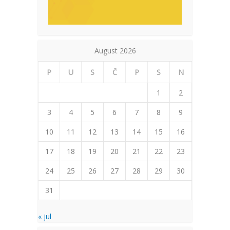
August 2026
P
U
S
Č
P
S
N
1
2
3
4
5
6
7
8
9
10
11
12
13
14
15
16
17
18
19
20
21
22
23
24
25
26
27
28
29
30
31
« jul