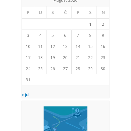
August 2026
P
U
S
Č
P
S
N
1
2
3
4
5
6
7
8
9
10
11
12
13
14
15
16
17
18
19
20
21
22
23
24
25
26
27
28
29
30
31
« jul