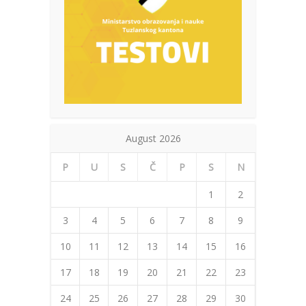
August 2026
P
U
S
Č
P
S
N
1
2
3
4
5
6
7
8
9
10
11
12
13
14
15
16
17
18
19
20
21
22
23
24
25
26
27
28
29
30