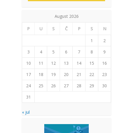
August 2026
P
U
S
Č
P
S
N
1
2
3
4
5
6
7
8
9
10
11
12
13
14
15
16
17
18
19
20
21
22
23
24
25
26
27
28
29
30
31
« jul