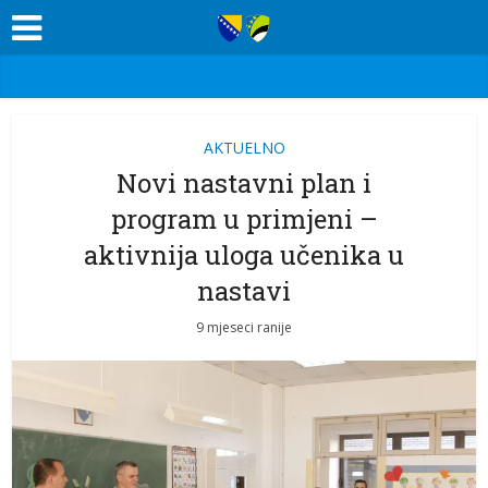
AKTUELNO
Novi nastavni plan i
program u primjeni –
aktivnija uloga učenika u
nastavi
9 mjeseci ranije