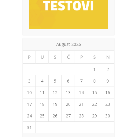
August 2026
P
U
S
Č
P
S
N
1
2
3
4
5
6
7
8
9
10
11
12
13
14
15
16
17
18
19
20
21
22
23
24
25
26
27
28
29
30
31