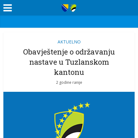
AKTUELNO
Obavještenje o održavanju
nastave u Tuzlanskom
kantonu
2 godine ranije