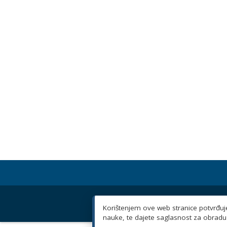
Korištenjem ove web stranice potvrđujet
nauke, te dajete saglasnost za obradu 