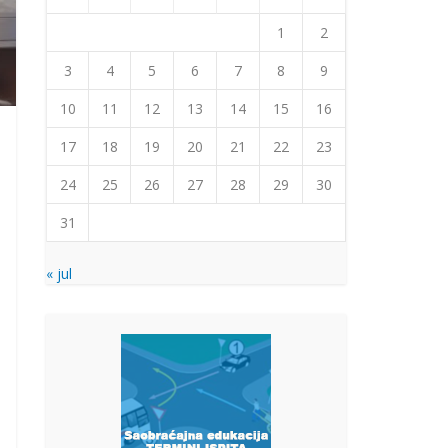
1
2
3
4
5
6
7
8
9
10
11
12
13
14
15
16
17
18
19
20
21
22
23
24
25
26
27
28
29
30
31
« jul