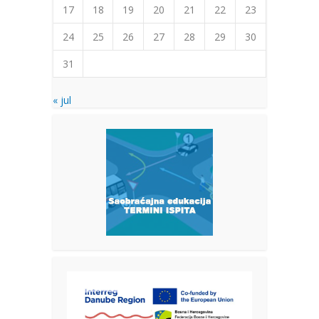
17
18
19
20
21
22
23
24
25
26
27
28
29
30
31
« jul