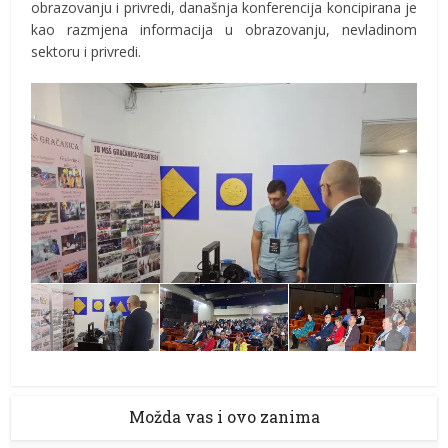
obrazovanju i privredi, današnja konferencija koncipirana je
kao razmjena informacija u obrazovanju, nevladinom
sektoru i privredi.
Možda vas i ovo zanima