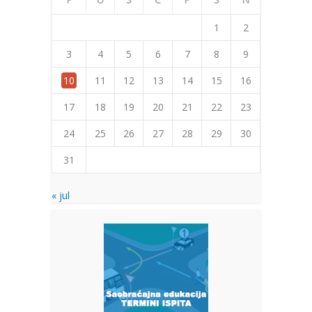
1
2
3
4
5
6
7
8
9
10
11
12
13
14
15
16
17
18
19
20
21
22
23
24
25
26
27
28
29
30
31
« jul