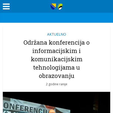
AKTUELNO
Održana konferencija o
informacijskim i
komunikacijskim
tehnologijama u
obrazovanju
2 godine ranije