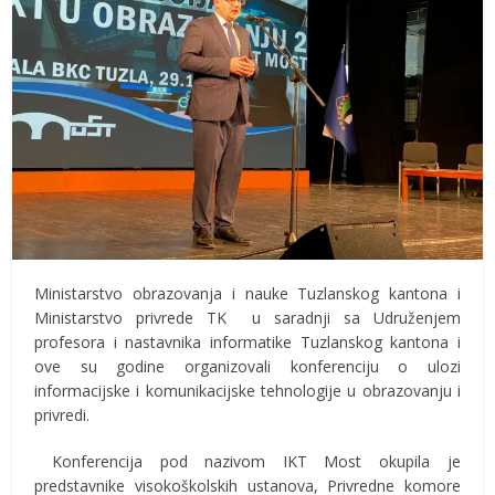
Ministarstvo obrazovanja i nauke Tuzlanskog kantona i
Ministarstvo privrede TK u saradnji sa Udruženjem
profesora i nastavnika informatike Tuzlanskog kantona i
ove su godine organizovali konferenciju o ulozi
informacijske i komunikacijske tehnologije u obrazovanju i
privredi.
Konferencija pod nazivom IKT Most okupila je
predstavnike visokoškolskih ustanova, Privredne komore