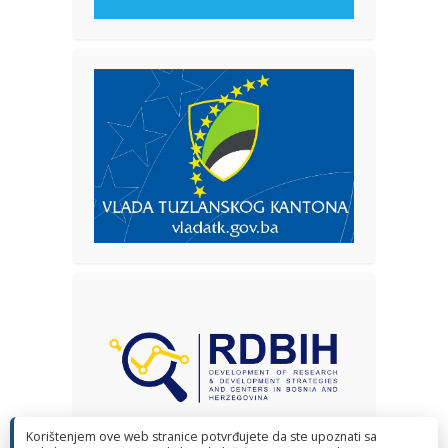
Korištenjem ove web stranice potvrđujete da ste upoznati sa