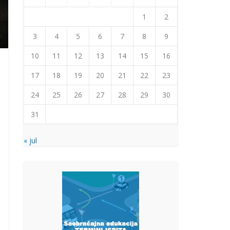
1
2
3
4
5
6
7
8
9
10
11
12
13
14
15
16
17
18
19
20
21
22
23
24
25
26
27
28
29
30
31
« jul