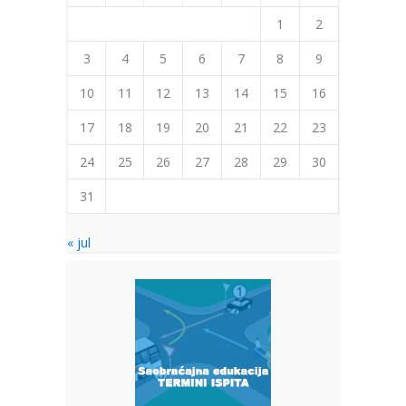
1
2
3
4
5
6
7
8
9
10
11
12
13
14
15
16
17
18
19
20
21
22
23
24
25
26
27
28
29
30
31
« jul