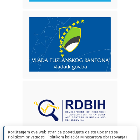
Korištenjem ove web stranice potvrđujete da ste upoznati sa
Politikom privatnosti i Politikom kolačića Ministarstva obrazovanja i