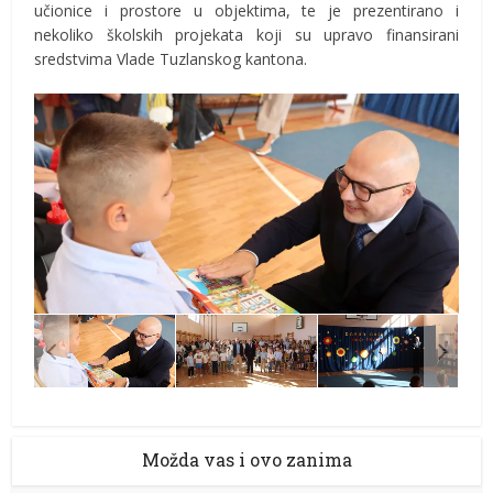
učionice i prostore u objektima, te je prezentirano i
nekoliko školskih projekata koji su upravo finansirani
sredstvima Vlade Tuzlanskog kantona.
Možda vas i ovo zanima