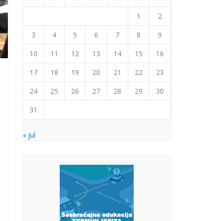
1
2
3
4
5
6
7
8
9
10
11
12
13
14
15
16
17
18
19
20
21
22
23
24
25
26
27
28
29
30
31
« jul