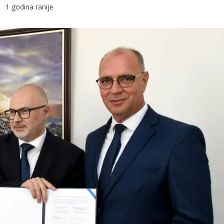
1 godina ranije