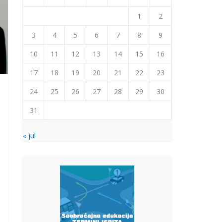
1
2
3
4
5
6
7
8
9
10
11
12
13
14
15
16
17
18
19
20
21
22
23
24
25
26
27
28
29
30
31
« jul