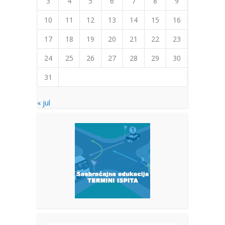
3
4
5
6
7
8
9
10
11
12
13
14
15
16
17
18
19
20
21
22
23
24
25
26
27
28
29
30
31
« jul