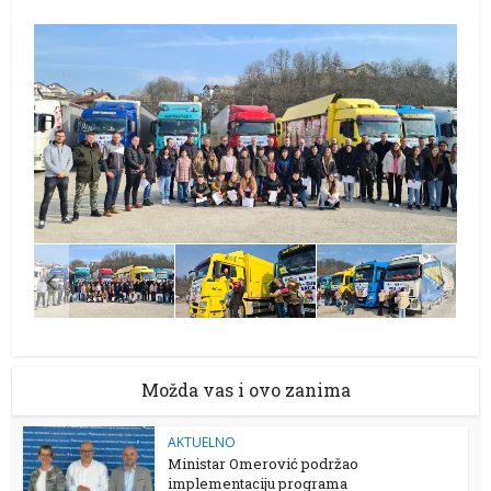
Možda vas i ovo zanima
AKTUELNO
Ministar Omerović podržao
implementaciju programa