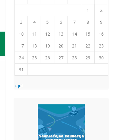
1
2
3
4
5
6
7
8
9
10
11
12
13
14
15
16
17
18
19
20
21
22
23
24
25
26
27
28
29
30
31
« jul