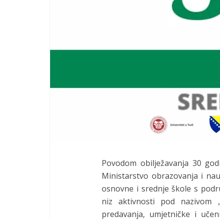
Povodom obilježavanja 30 god
Ministarstvo obrazovanja i nau
osnovne i srednje škole s podr
niz aktivnosti pod nazivom 
predavanja, umjetničke i učen