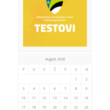
August 2026
P
U
S
Č
P
S
N
1
2
3
4
5
6
7
8
9
10
11
12
13
14
15
16
17
18
19
20
21
22
23