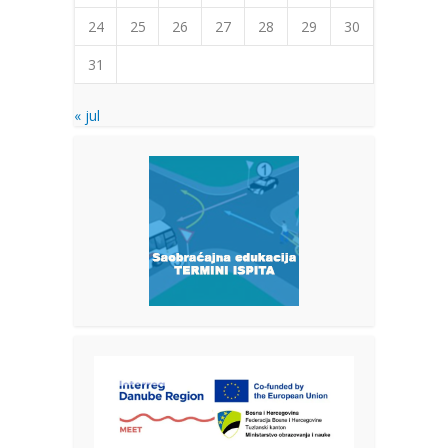
24
25
26
27
28
29
30
31
« jul