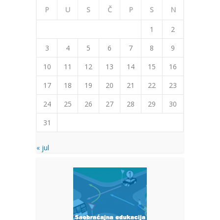
P
U
S
Č
P
S
N
1
2
3
4
5
6
7
8
9
10
11
12
13
14
15
16
17
18
19
20
21
22
23
24
25
26
27
28
29
30
31
« jul