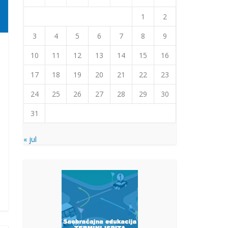
1
2
3
4
5
6
7
8
9
10
11
12
13
14
15
16
17
18
19
20
21
22
23
24
25
26
27
28
29
30
31
« jul