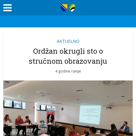
AKTUELNO
Ordžan okrugli sto o
stručnom obrazovanju
4 godine ranije