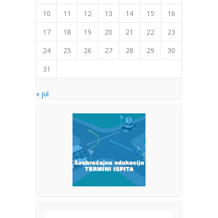
10
11
12
13
14
15
16
17
18
19
20
21
22
23
24
25
26
27
28
29
30
31
« jul