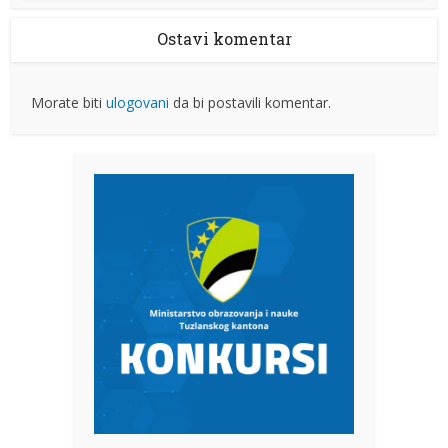
Ostavi komentar
Morate biti
ulogovani
da bi postavili komentar.