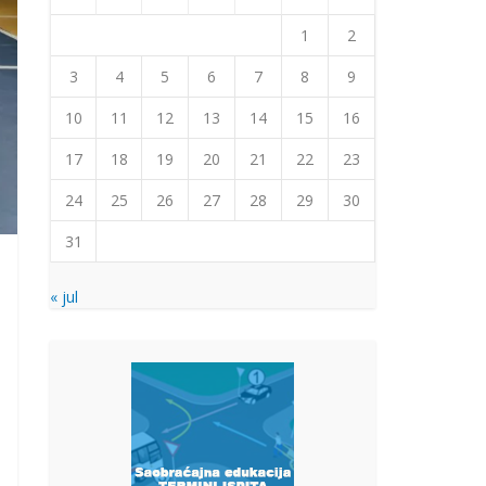
1
2
3
4
5
6
7
8
9
10
11
12
13
14
15
16
17
18
19
20
21
22
23
24
25
26
27
28
29
30
31
« jul