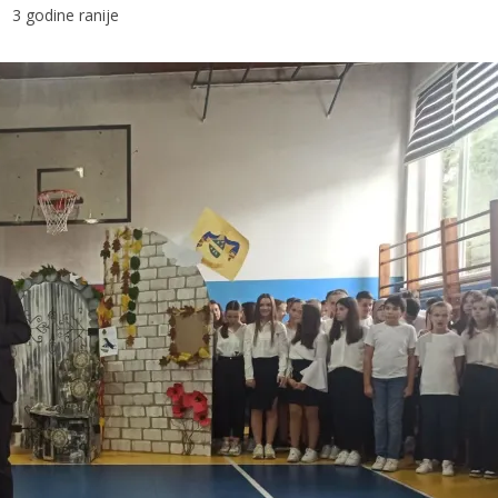
3 godine ranije