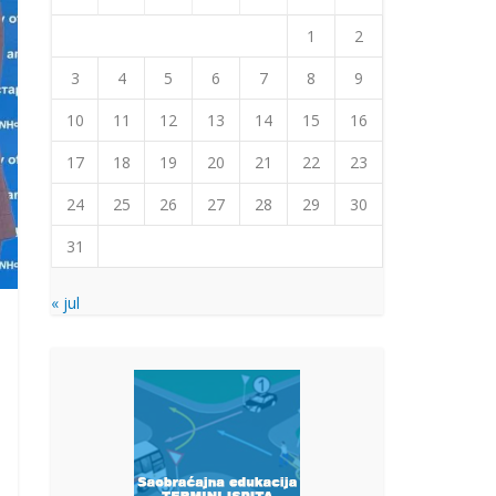
1
2
3
4
5
6
7
8
9
10
11
12
13
14
15
16
17
18
19
20
21
22
23
24
25
26
27
28
29
30
31
« jul