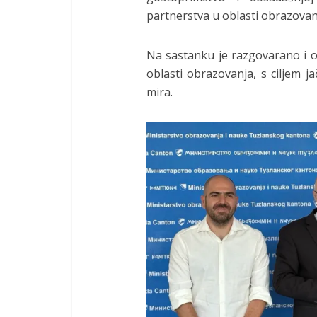
partnerstva u oblasti obrazovanj
Na sastanku je razgovarano i o
oblasti obrazovanja, s ciljem 
mira.