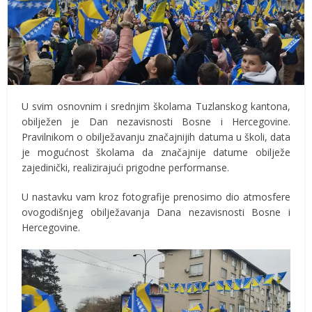
U svim osnovnim i srednjim školama Tuzlanskog kantona,
obilježen je Dan nezavisnosti Bosne i Hercegovine.
Pravilnikom o obilježavanju značajnijih datuma u školi, data
je mogućnost školama da značajnije datume obilježe
zajedinički, realizirajući prigodne performanse.
U nastavku vam kroz fotografije prenosimo dio atmosfere
ovogodišnjeg obilježavanja Dana nezavisnosti Bosne i
Hercegovine.