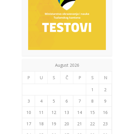
August 2026
P
U
S
Č
P
S
N
1
2
3
4
5
6
7
8
9
10
11
12
13
14
15
16
17
18
19
20
21
22
23